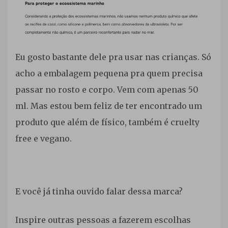
Eu gosto bastante dele pra usar nas crianças. Só
acho a embalagem pequena pra quem precisa
passar no rosto e corpo. Vem com apenas 50
ml. Mas estou bem feliz de ter encontrado um
produto que além de físico, também é cruelty
free e vegano.
E você já tinha ouvido falar dessa marca?
Inspire outras pessoas a fazerem escolhas