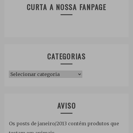
CURTA A NOSSA FANPAGE
CATEGORIAS
Categorias
AVISO
Os posts de janeiro/2013 contém produtos que