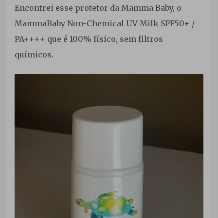
Encontrei esse protetor da Mamma Baby, o
MammaBaby Non-Chemical UV Milk SPF50+ /
PA++++ que é 100% físico, sem filtros
químicos.