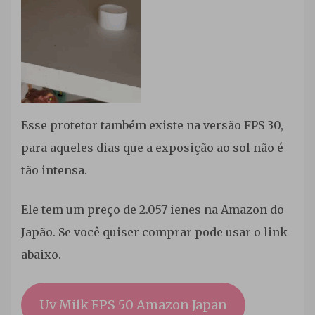
Esse protetor também existe na versão FPS 30,
para aqueles dias que a exposição ao sol não é
tão intensa.
Ele tem um preço de 2.057 ienes na Amazon do
Japão. Se você quiser comprar pode usar o link
abaixo.
Uv Milk FPS 50 Amazon Japan