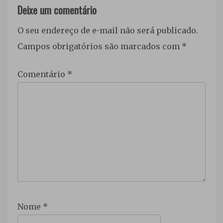
Deixe um comentário
O seu endereço de e-mail não será publicado.
Campos obrigatórios são marcados com
*
Comentário
*
Nome
*