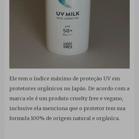
Ele tem o índice máximo de proteção UV em
protetores orgânicos no Japão. De acordo com a
marca ele é um produto cruelty free e vegano,
inclusive ela menciona que o protetor tem sua
formula 100% de origem natural e orgânica.