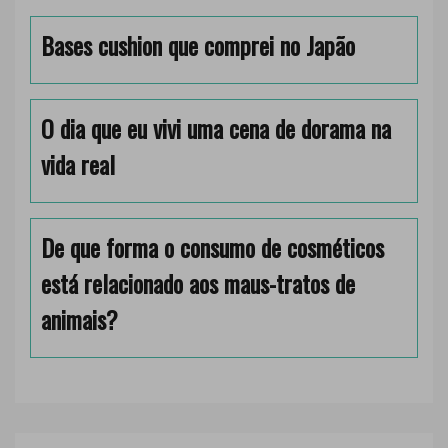
Bases cushion que comprei no Japão
O dia que eu vivi uma cena de dorama na
vida real
De que forma o consumo de cosméticos
está relacionado aos maus-tratos de
animais?