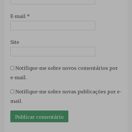
E-mail
*
Site
Notifique-me sobre novos comentários por
e-mail.
Notifique-me sobre novas publicações por e-
mail.