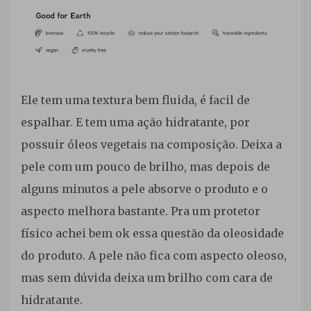
Ele tem uma textura bem fluida, é facil de
espalhar. E tem uma ação hidratante, por
possuir óleos vegetais na composição. Deixa a
pele com um pouco de brilho, mas depois de
alguns minutos a pele absorve o produto e o
aspecto melhora bastante. Pra um protetor
físico achei bem ok essa questão da oleosidade
do produto. A pele não fica com aspecto oleoso,
mas sem dúvida deixa um brilho com cara de
hidratante.