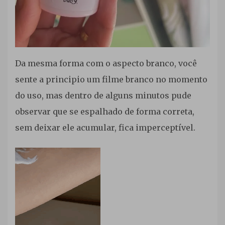
Da mesma forma com o aspecto branco, você
sente a principio um filme branco no momento
do uso, mas dentro de alguns minutos pude
observar que se espalhado de forma correta,
sem deixar ele acumular, fica imperceptível.