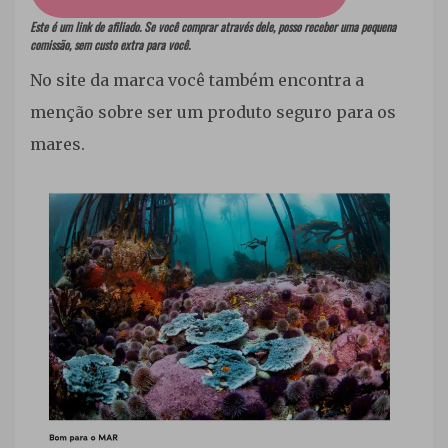
Este é um link de afiliado. Se você comprar através dele, posso receber uma pequena
comissão, sem custo extra para você.
No site da marca você também encontra a
menção sobre ser um produto seguro para os
mares.