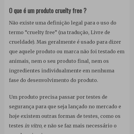
O que é um produto cruelty free ?
Não existe uma definição legal para o uso do
termo “cruelty free” (na tradução, Livre de
crueldade). Mas geralmente é usado para dizer
que aquele produto ou marca não foi testado em
animais, nem o seu produto final, nem os
ingredientes individualmente em nenhuma
fase do desenvolvimento do produto.
Um produto precisa passar por testes de
segurança para que seja lançado no mercado e
hoje existem outras formas de testes, como os
testes
in vitro
, e não se faz mais necessário o