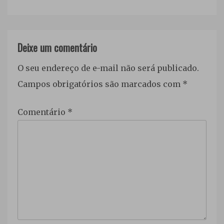
Deixe um comentário
O seu endereço de e-mail não será publicado.
Campos obrigatórios são marcados com
*
Comentário
*