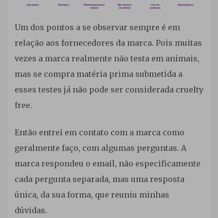
Um dos pontos a se observar sempre é em
relação aos fornecedores da marca. Pois muitas
vezes a marca realmente não testa em animais,
mas se compra matéria prima submetida a
esses testes já não pode ser considerada cruelty
free.
Então entrei em contato com a marca como
geralmente faço, com algumas perguntas. A
marca respondeu o email, não especificamente
cada pergunta separada, mas uma resposta
única, da sua forma, que reuniu minhas
dúvidas.