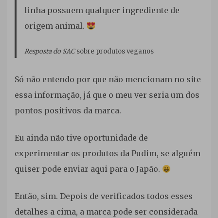
linha possuem qualquer ingrediente de
origem animal.
Resposta do SAC
sobre produtos veganos
Só não entendo por que não mencionam no site
essa informação, já que o meu ver seria um dos
pontos positivos da marca.
Eu ainda não tive oportunidade de
experimentar os produtos da Pudim, se alguém
quiser pode enviar aqui para o Japão.
Então, sim. Depois de verificados todos esses
detalhes a cima, a marca pode ser considerada