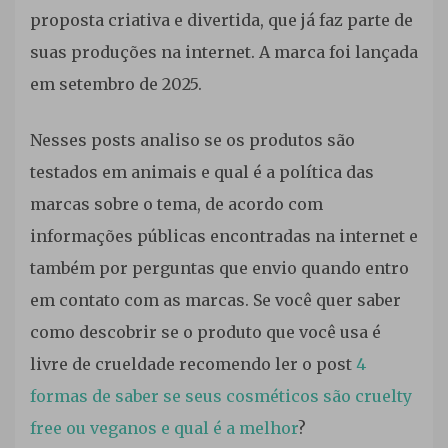
proposta criativa e divertida, que já faz parte de
suas produções na internet. A marca foi lançada
em setembro de 2025.
Nesses posts analiso se os produtos são
testados em animais e qual é a política das
marcas sobre o tema, de acordo com
informações públicas encontradas na internet e
também por perguntas que envio quando entro
em contato com as marcas. Se você quer saber
como descobrir se o produto que você usa é
livre de crueldade recomendo ler o post
4
formas de saber se seus cosméticos são cruelty
free ou veganos e qual é a melhor
?