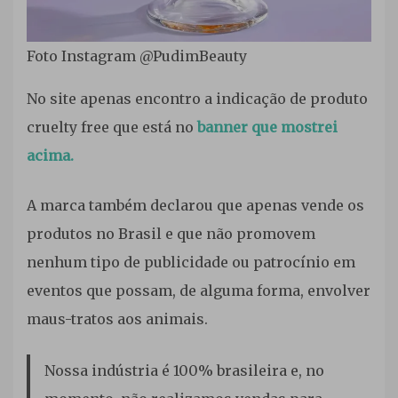
Foto Instagram @PudimBeauty
No site apenas encontro a indicação de produto
cruelty free que está no
banner que mostrei
acima.
A marca também declarou que apenas vende os
produtos no Brasil e que não promovem
nenhum tipo de publicidade ou patrocínio em
eventos que possam, de alguma forma, envolver
maus-tratos aos animais.
Nossa indústria é 100% brasileira e, no