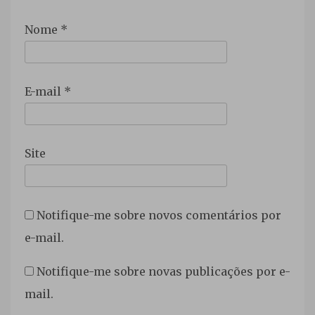
Nome
*
E-mail
*
Site
Notifique-me sobre novos comentários por
e-mail.
Notifique-me sobre novas publicações por e-
mail.