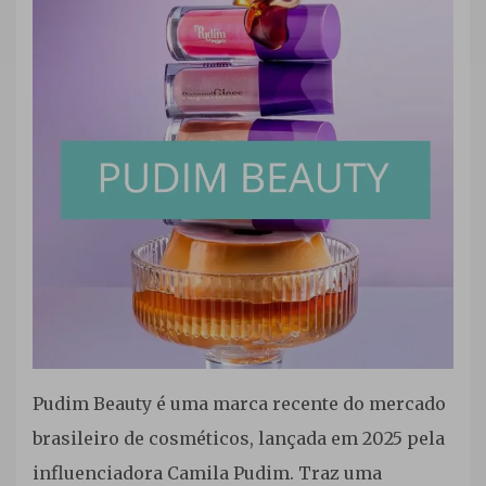
cruelty
free/vegan
,
Maquiagem
Pudim Beauty é uma marca recente do mercado
brasileiro de cosméticos, lançada em 2025 pela
influenciadora Camila Pudim. Traz uma