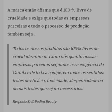
A marca então afirma que é 100 % livre de
crueldade e exige que todas as empresas
parceiras e todo o processo de produção
também seja .
Todos os nossos produtos são 100% livres de
crueldade animal. Tanto nós quanto nossas
empresas parceiras seguimos essa exigência da
Camila e de toda a equipe, em todos os sentidos:
testes de eficácia, toxicidade, alergenicidade ou
demais testes que sejam necessários.
Resposta SAC Pudim Beauty