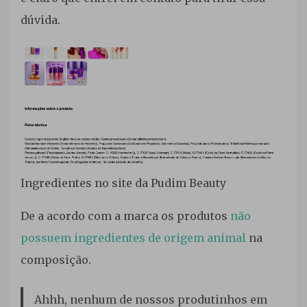
dúvida.
Ingredientes no site da Pudim Beauty
De a acordo com a marca os produtos
não
possuem ingredientes de origem animal
na
composição.
Ahhh, nenhum de nossos produtinhos em