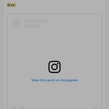
free.
View this post on Instagram