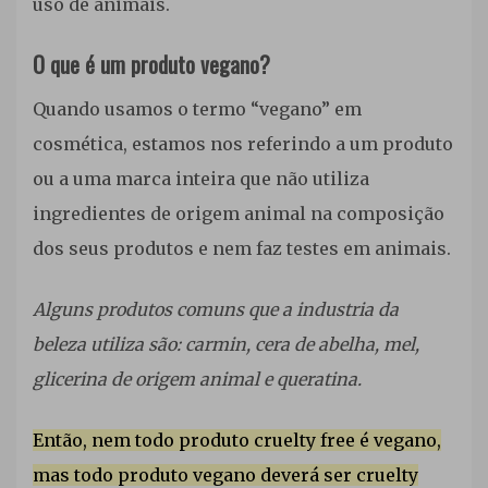
uso de animais.
O que é um produto vegano?
Quando usamos o termo “vegano” em
cosmética, estamos nos referindo a um produto
ou a uma marca inteira que não utiliza
ingredientes de origem animal na composição
dos seus produtos e nem faz testes em animais.
Alguns produtos comuns que a industria da
beleza utiliza são: carmin, cera de abelha, mel,
glicerina de origem animal e queratina.
Então, nem todo produto cruelty free é vegano,
mas todo produto vegano deverá ser cruelty