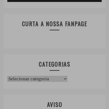
CURTA A NOSSA FANPAGE
CATEGORIAS
Categorias
AVISO