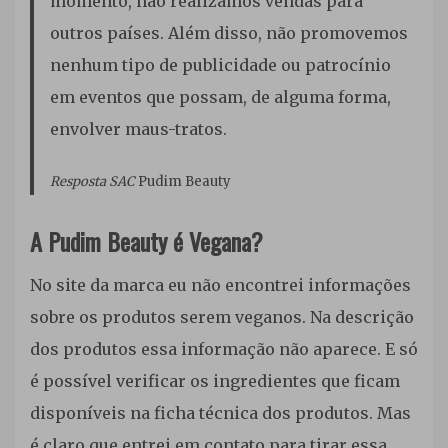
momento, não realizamos vendas para
outros países. Além disso, não promovemos
nenhum tipo de publicidade ou patrocínio
em eventos que possam, de alguma forma,
envolver maus-tratos.
Resposta SAC
Pudim Beauty
A Pudim Beauty é Vegana?
No site da marca eu não encontrei informações
sobre os produtos serem veganos. Na descrição
dos produtos essa informação não aparece. E só
é possível verificar os ingredientes que ficam
disponíveis na ficha técnica dos produtos. Mas
é claro que entrei em contato para tirar essa