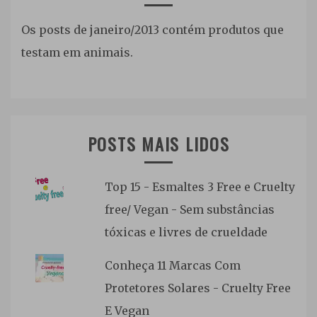
Os posts de janeiro/2013 contém produtos que
testam em animais.
POSTS MAIS LIDOS
Top 15 - Esmaltes 3 Free e Cruelty
free/ Vegan - Sem substâncias
tóxicas e livres de crueldade
Conheça 11 Marcas Com
Protetores Solares - Cruelty Free
E Vegan