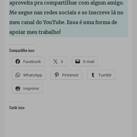
aproveita pra compartilhar com algum amigo.
Me segue nas redes sociais e se inscreve lá no
meu canal do YouTube. Essa é uma forma de
apoiar meu trabalho!
Compartilhe isso:
Facebook
X
E-mail
WhatsApp
Pinterest
Tumblr
Imprimir
Curtir isso: