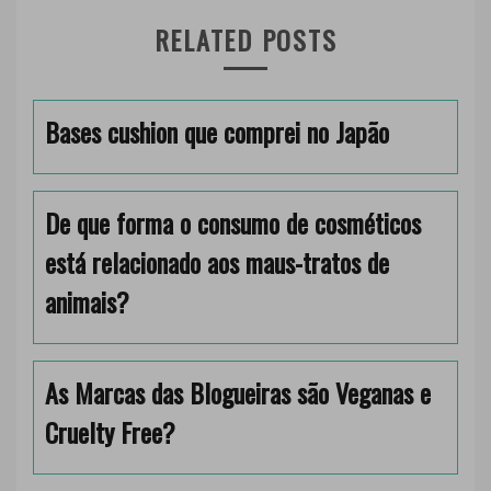
RELATED POSTS
Bases cushion que comprei no Japão
De que forma o consumo de cosméticos
está relacionado aos maus-tratos de
animais?
As Marcas das Blogueiras são Veganas e
Cruelty Free?