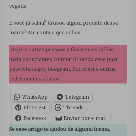
vegana.
E você já sabia? Já usou algum produto dessa
marca? Me conta o que achou.
Inspire outras pessoas a fazerem escolhas
mais conscientes compartilhando esse post
pelo whatsapp, telegram, Pinterest e outras
redes sociais abaixo.
WhatsApp
Telegram
Pinterest
Threads
Facebook
Enviar por e-mail
Se esse artigo te ajudou de alguma forma,