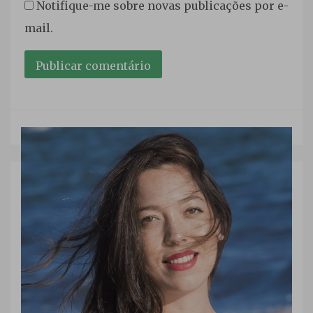
Notifique-me sobre novas publicações por e-
mail.