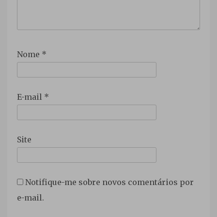
Nome
*
E-mail
*
Site
Notifique-me sobre novos comentários por
e-mail.