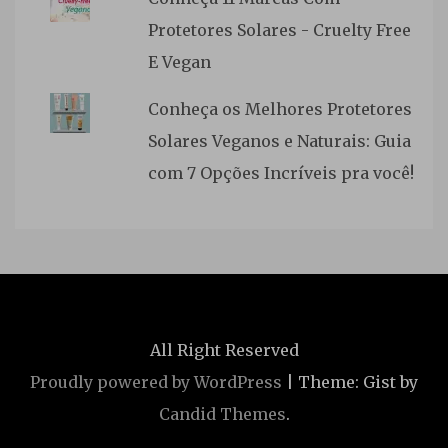
Protetores Solares - Cruelty Free
E Vegan
Conheça os Melhores Protetores
Solares Veganos e Naturais: Guia
com 7 Opções Incríveis pra você!
All Right Reserved
Proudly powered by WordPress
|
Theme: Gist by
Candid Themes
.