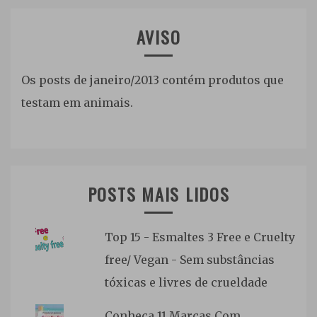
AVISO
Os posts de janeiro/2013 contém produtos que
testam em animais.
POSTS MAIS LIDOS
Top 15 - Esmaltes 3 Free e Cruelty
free/ Vegan - Sem substâncias
tóxicas e livres de crueldade
Conheça 11 Marcas Com