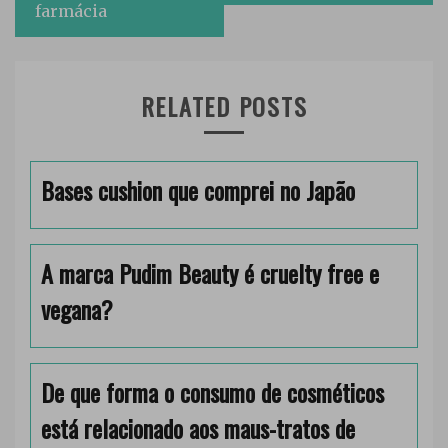
farmácia
RELATED POSTS
Bases cushion que comprei no Japão
A marca Pudim Beauty é cruelty free e
vegana?
De que forma o consumo de cosméticos
está relacionado aos maus-tratos de