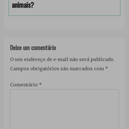
animais?
Deixe um comentário
O seu endereço de e-mail não será publicado.
Campos obrigatórios são marcados com
*
Comentário
*