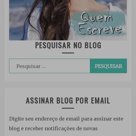
PESQUISAR NO BLOG
Pesquisar
por:
ASSINAR BLOG POR EMAIL
Digite seu endereço de email para assinar este
blog e receber notificações de novas