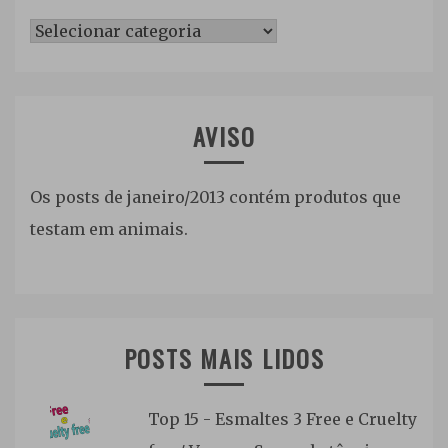
Categorias
AVISO
Os posts de janeiro/2013 contém produtos que
testam em animais.
POSTS MAIS LIDOS
Top 15 - Esmaltes 3 Free e Cruelty