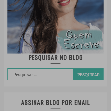
PESQUISAR NO BLOG
Pesquisar
por:
ASSINAR BLOG POR EMAIL