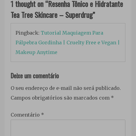
1 thought on “
Resenha Tônico e Hidratante
Tea Tree Skincare – Superdrug
”
Pingback:
Tutorial Maquiagem Para
Pálpebra Gordinha | Cruelty Free e Vegan |
Makeup Anytime
Deixe um comentário
O seu endereço de e-mail não será publicado.
Campos obrigatórios são marcados com
*
Comentário
*