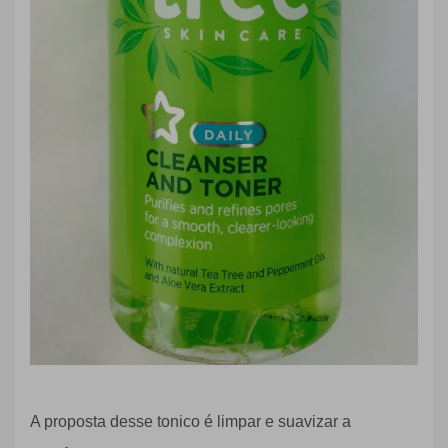
A proposta desse tonico é limpar e suavizar a