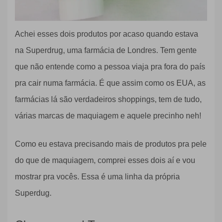
Achei esses dois produtos por acaso quando estava
na Superdrug, uma farmácia de Londres. Tem gente
que não entende como a pessoa viaja pra fora do país
pra cair numa farmácia. É que assim como os EUA, as
farmácias lá são verdadeiros shoppings, tem de tudo,
várias marcas de maquiagem e aquele precinho neh!
Como eu estava precisando mais de produtos pra pele
do que de maquiagem, comprei esses dois aí e vou
mostrar pra vocês. Essa é uma linha da própria
Superdug.