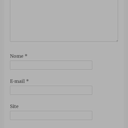
Nome
*
E-mail
*
Site