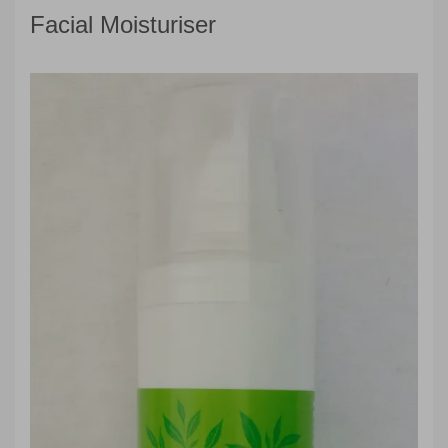
Facial Moisturiser