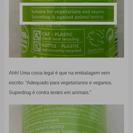
Ahh! Uma coisa legal é que na embalagem vem
escrito: “
Adequado para vegetarianos e veganos.
Superdrug é contra testes em animais.”