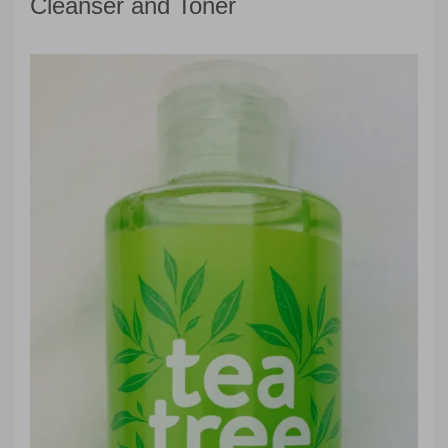
Cleanser and Toner