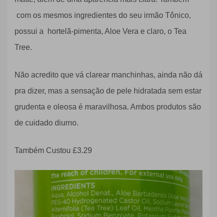
com os mesmos ingredientes do seu irmão Tônico,
possui a hortelã-pimenta, Aloe Vera e claro, o Tea
Tree.
Não acredito que vá clarear manchinhas, ainda não dá
pra dizer, mas a sensação de pele hidratada sem estar
grudenta e oleosa é maravilhosa. Ambos produtos são
de cuidado diurno.
Também Custou
£3.29