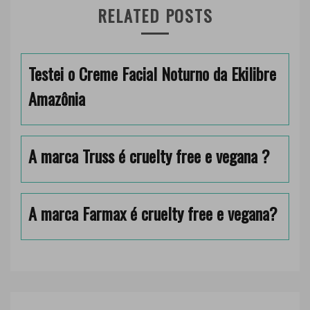
RELATED POSTS
Testei o Creme Facial Noturno da Ekilibre
Amazônia
A marca Truss é cruelty free e vegana ?
A marca Farmax é cruelty free e vegana?