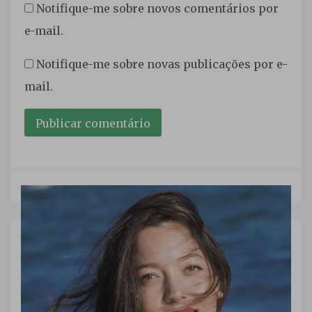
Notifique-me sobre novos comentários por
e-mail.
Notifique-me sobre novas publicações por e-
mail.