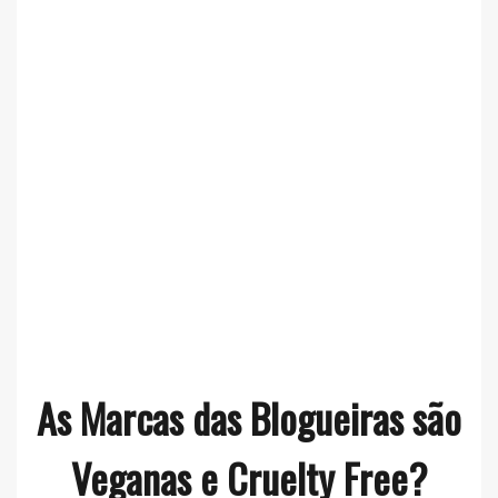
As Marcas das Blogueiras são
Veganas e Cruelty Free?