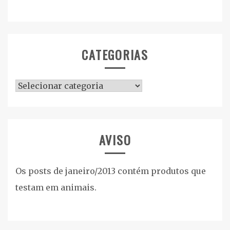
CATEGORIAS
Categorias
AVISO
Os posts de janeiro/2013 contém produtos que
testam em animais.