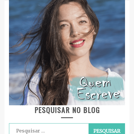
PESQUISAR NO BLOG
Pesquisar