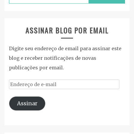
por:
ASSINAR BLOG POR EMAIL
Digite seu endereço de email para assinar este
blog e receber notificações de novas
publicações por email.
Endereço
de
Assinar
e-
mail