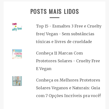
POSTS MAIS LIDOS
Top 15 - Esmaltes 3 Free e Cruelty
free/ Vegan - Sem substâncias
tóxicas e livres de crueldade
Conheça 11 Marcas Com
Protetores Solares - Cruelty Free
E Vegan
Conheça os Melhores Protetores
Solares Veganos e Naturais: Guia
com 7 Opções Incríveis pra você!