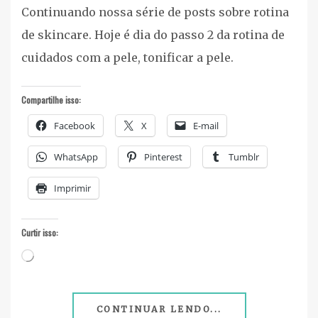
Continuando nossa série de posts sobre rotina
de skincare. Hoje é dia do passo 2 da rotina de
cuidados com a pele, tonificar a pele.
Compartilhe isso:
Facebook
X
E-mail
WhatsApp
Pinterest
Tumblr
Imprimir
Curtir isso:
Carregando...
CONTINUAR LENDO...