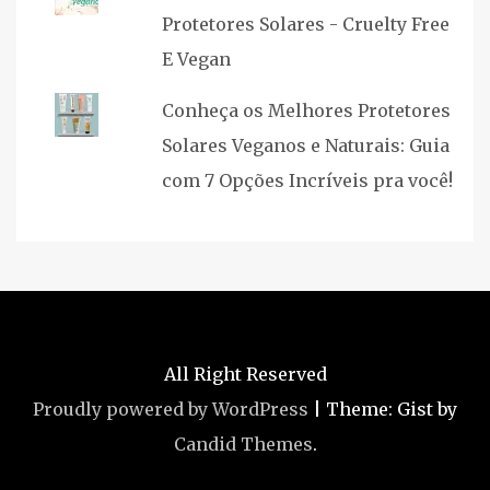
Protetores Solares - Cruelty Free
E Vegan
Conheça os Melhores Protetores
Solares Veganos e Naturais: Guia
com 7 Opções Incríveis pra você!
All Right Reserved
Proudly powered by WordPress
|
Theme: Gist by
Candid Themes
.