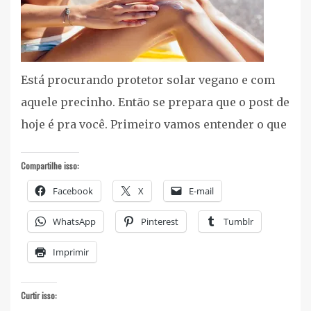
Está procurando protetor solar vegano e com
aquele precinho. Então se prepara que o post de
hoje é pra você. Primeiro vamos entender o que
Compartilhe isso:
Facebook
X
E-mail
WhatsApp
Pinterest
Tumblr
Imprimir
Curtir isso: