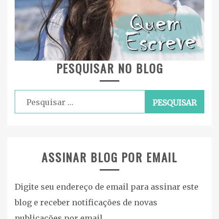
PESQUISAR NO BLOG
Pesquisar
por:
ASSINAR BLOG POR EMAIL
Digite seu endereço de email para assinar este
blog e receber notificações de novas
publicações por email.