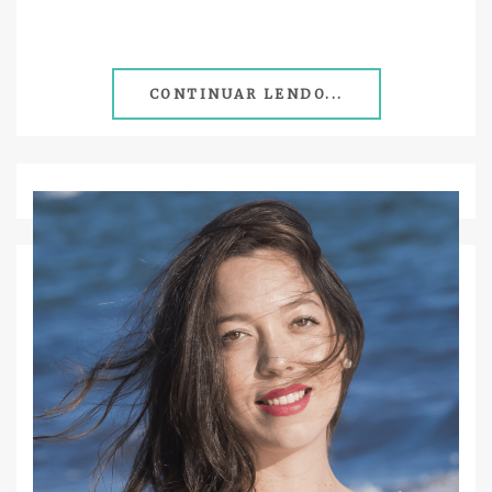
CONTINUAR LENDO...