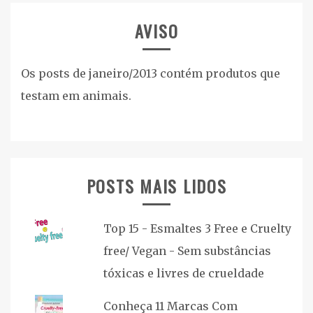
AVISO
Os posts de janeiro/2013 contém produtos que
testam em animais.
POSTS MAIS LIDOS
Top 15 - Esmaltes 3 Free e Cruelty
free/ Vegan - Sem substâncias
tóxicas e livres de crueldade
Conheça 11 Marcas Com