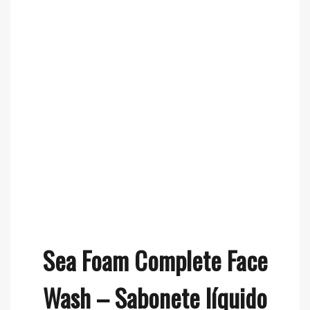
Sea Foam Complete Face
Wash – Sabonete líquido