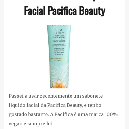
Facial Pacifica Beauty
Cuidados
Pessoais
,
Maquiagem
,
Resenha
Passei a usar recentemente um sabonete
liquido facial da Pacifica Beauty, e tenho
gostado bastante. A Pacifica é uma marca 100%
vegan e sempre fui