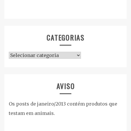
CATEGORIAS
Categorias
AVISO
Os posts de janeiro/2013 contém produtos que
testam em animais.