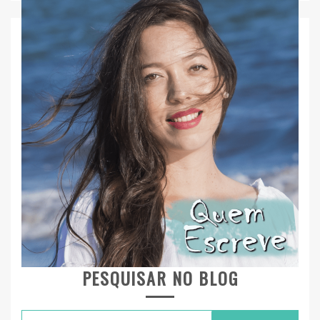
PESQUISAR NO BLOG