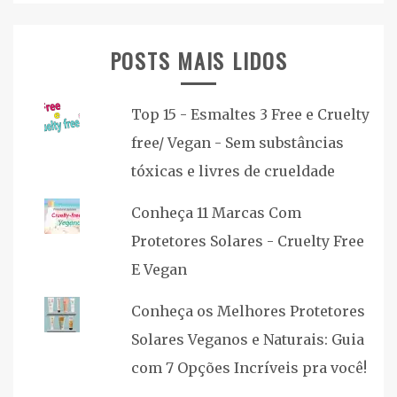
POSTS MAIS LIDOS
Top 15 - Esmaltes 3 Free e Cruelty
free/ Vegan - Sem substâncias
tóxicas e livres de crueldade
Conheça 11 Marcas Com
Protetores Solares - Cruelty Free
E Vegan
Conheça os Melhores Protetores
Solares Veganos e Naturais: Guia
com 7 Opções Incríveis pra você!