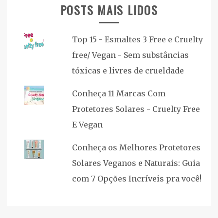
POSTS MAIS LIDOS
Top 15 - Esmaltes 3 Free e Cruelty
free/ Vegan - Sem substâncias
tóxicas e livres de crueldade
Conheça 11 Marcas Com
Protetores Solares - Cruelty Free
E Vegan
Conheça os Melhores Protetores
Solares Veganos e Naturais: Guia
com 7 Opções Incríveis pra você!