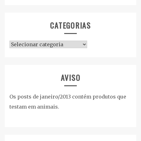
CATEGORIAS
Categorias
AVISO
Os posts de janeiro/2013 contém produtos que
testam em animais.