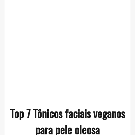
Top 7 Tônicos faciais veganos
para pele oleosa