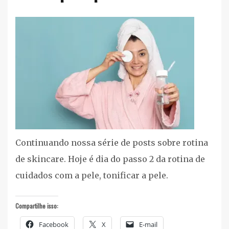
Maquiagem
,
Rosto
Continuando nossa série de posts sobre rotina
de skincare. Hoje é dia do passo 2 da rotina de
cuidados com a pele, tonificar a pele.
Compartilhe isso:
Facebook
X
E-mail