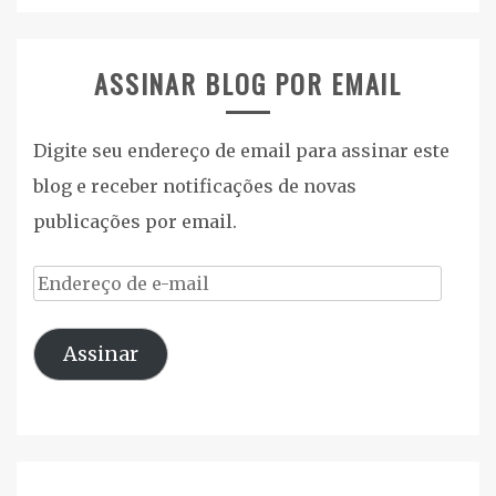
ASSINAR BLOG POR EMAIL
Digite seu endereço de email para assinar este
blog e receber notificações de novas
publicações por email.
Endereço
de
Assinar
e-
mail