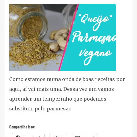
Receitas
,
Vídeos
,
Youtube
Como estamos numa onda de boas receitas por
aqui, aí vai mais uma. Dessa vez um vamos
aprender um temperinho que podemos
substituir pelo parmesão
Compartilhe isso: