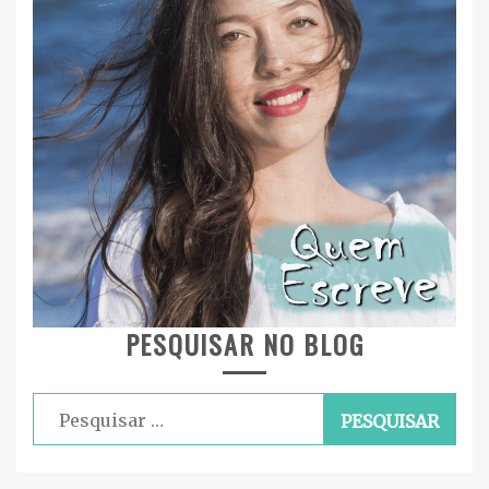
PESQUISAR NO BLOG
Pesquisar
por: