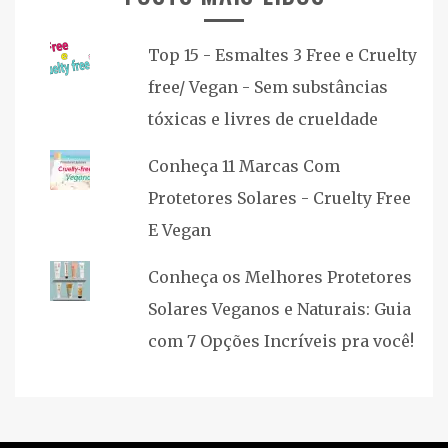
Top 15 - Esmaltes 3 Free e Cruelty
free/ Vegan - Sem substâncias
tóxicas e livres de crueldade
Conheça 11 Marcas Com
Protetores Solares - Cruelty Free
E Vegan
Conheça os Melhores Protetores
Solares Veganos e Naturais: Guia
com 7 Opções Incríveis pra você!