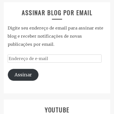
ASSINAR BLOG POR EMAIL
Digite seu endereço de email para assinar este
blog e receber notificações de novas
publicações por email.
Endereço
de
Assinar
e-
mail
YOUTUBE