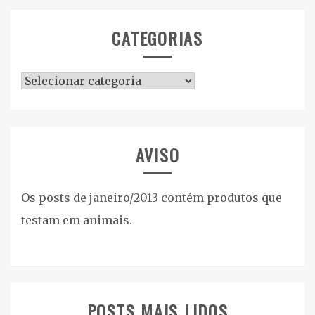
CATEGORIAS
Categorias
AVISO
Os posts de janeiro/2013 contém produtos que
testam em animais.
POSTS MAIS LIDOS