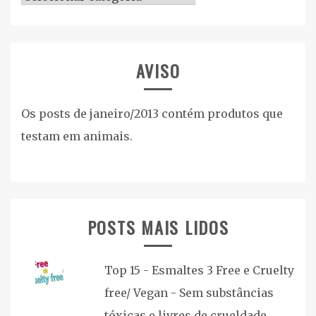
AVISO
Os posts de janeiro/2013 contém produtos que
testam em animais.
POSTS MAIS LIDOS
Top 15 - Esmaltes 3 Free e Cruelty
free/ Vegan - Sem substâncias
tóxicas e livres de crueldade