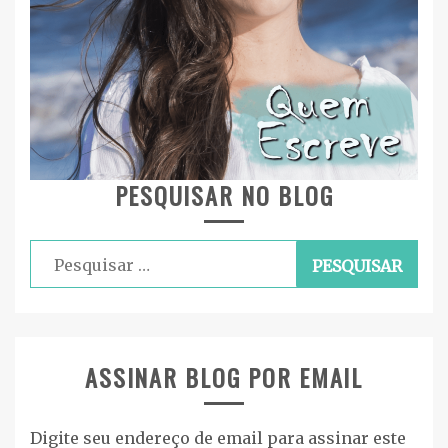
PESQUISAR NO BLOG
Pesquisar
por:
ASSINAR BLOG POR EMAIL
Digite seu endereço de email para assinar este