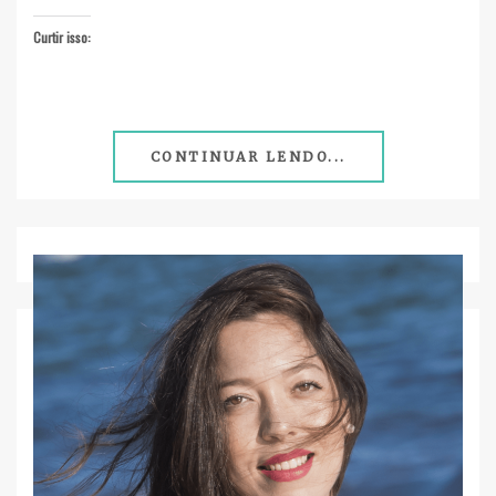
Curtir isso:
CONTINUAR LENDO...