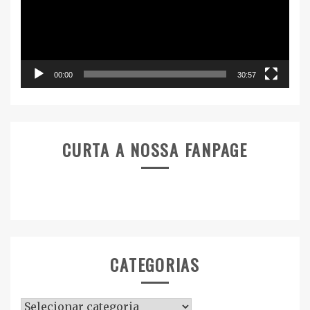
00:00
30:57
CURTA A NOSSA FANPAGE
CATEGORIAS
Categorias