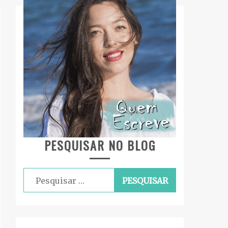
PESQUISAR NO BLOG
Pesquisar
por: