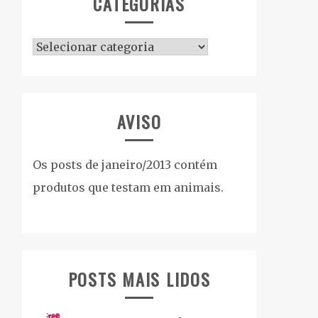
CATEGORIAS
Categorias
AVISO
Os posts de janeiro/2013 contém
produtos que testam em animais.
POSTS MAIS LIDOS