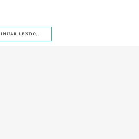
INUAR LENDO...