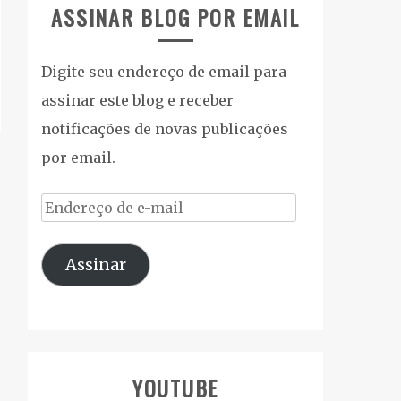
ASSINAR BLOG POR EMAIL
Digite seu endereço de email para
assinar este blog e receber
notificações de novas publicações
por email.
Endereço
de
Assinar
e-
mail
YOUTUBE