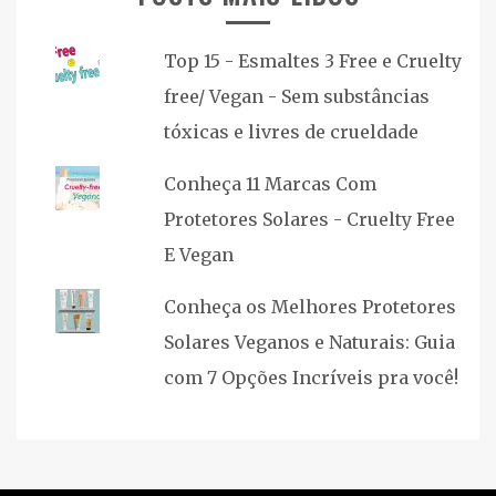
Top 15 - Esmaltes 3 Free e Cruelty
free/ Vegan - Sem substâncias
tóxicas e livres de crueldade
Conheça 11 Marcas Com
Protetores Solares - Cruelty Free
E Vegan
Conheça os Melhores Protetores
Solares Veganos e Naturais: Guia
com 7 Opções Incríveis pra você!