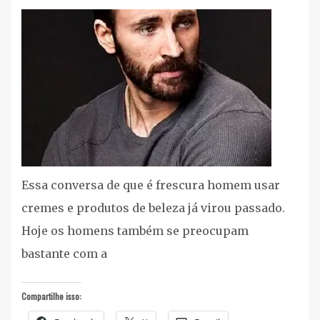
Rosto
,
Vegan
Essa conversa de que é frescura homem usar
cremes e produtos de beleza já virou passado.
Hoje os homens também se preocupam
bastante com a
Compartilhe isso: