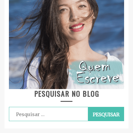
PESQUISAR NO BLOG
Pesquisar
por: