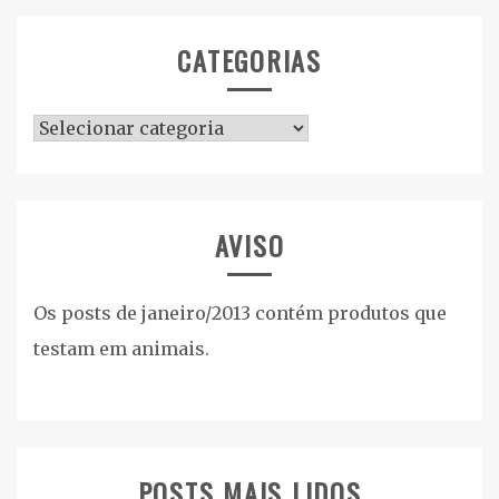
CATEGORIAS
Categorias
AVISO
Os posts de janeiro/2013 contém produtos que
testam em animais.
POSTS MAIS LIDOS