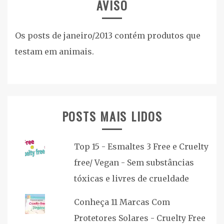
AVISO
Os posts de janeiro/2013 contém produtos que
testam em animais.
POSTS MAIS LIDOS
Top 15 - Esmaltes 3 Free e Cruelty
free/ Vegan - Sem substâncias
tóxicas e livres de crueldade
Conheça 11 Marcas Com
Protetores Solares - Cruelty Free