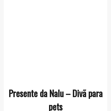
Presente da Nalu – Divã para
pets