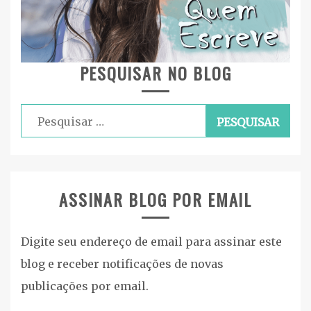
PESQUISAR NO BLOG
Pesquisar
por:
ASSINAR BLOG POR EMAIL
Digite seu endereço de email para assinar este
blog e receber notificações de novas
publicações por email.