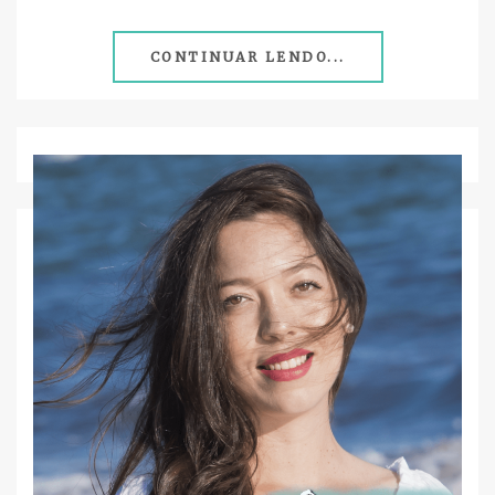
CONTINUAR LENDO...