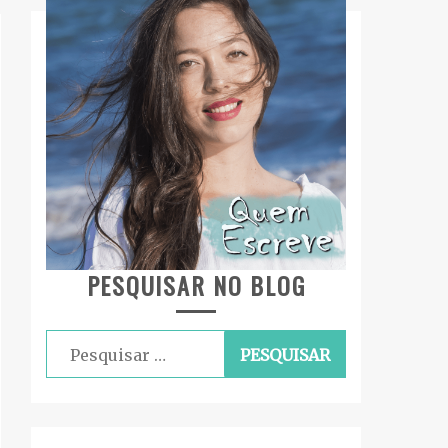
PESQUISAR NO BLOG
Pesquisar
por: