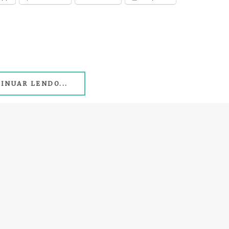
INUAR LENDO...