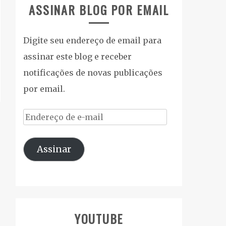
ASSINAR BLOG POR EMAIL
Digite seu endereço de email para
assinar este blog e receber
notificações de novas publicações
por email.
Endereço
de
Assinar
e-
mail
YOUTUBE