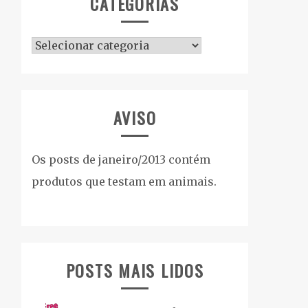
CATEGORIAS
Categorias
AVISO
Os posts de janeiro/2013 contém
produtos que testam em animais.
POSTS MAIS LIDOS