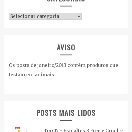
Categorias
AVISO
Os posts de janeiro/2013 contém produtos que
testam em animais.
POSTS MAIS LIDOS
Top 15 - Esmaltes 3 Free e Cruelty