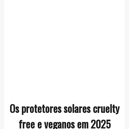
Os protetores solares cruelty
free e veganos em 2025