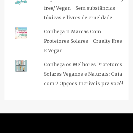
free/ Vegan - Sem substâncias
tóxicas e livres de crueldade
Conheça 11 Marcas Com
Protetores Solares - Cruelty Free
E Vegan
Conheça os Melhores Protetores
Solares Veganos e Naturais: Guia
com 7 Opções Incríveis pra você!