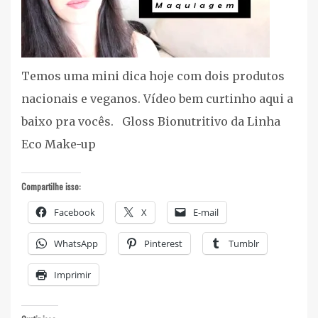
Temos uma mini dica hoje com dois produtos
nacionais e veganos. Vídeo bem curtinho aqui a
baixo pra vocês. Gloss Bionutritivo da Linha
Eco Make-up
Compartilhe isso:
Facebook
X
E-mail
WhatsApp
Pinterest
Tumblr
Imprimir