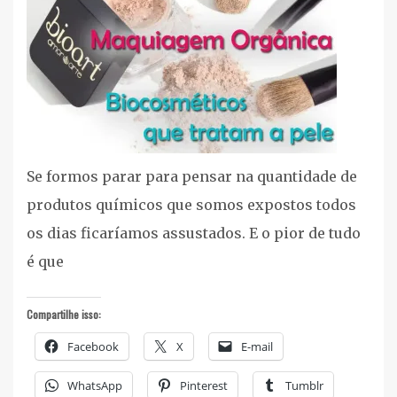
Se formos parar para pensar na quantidade de
produtos químicos que somos expostos todos
os dias ficaríamos assustados. E o pior de tudo
é que
Compartilhe isso:
Facebook
X
E-mail
WhatsApp
Pinterest
Tumblr