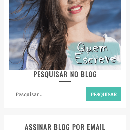
PESQUISAR NO BLOG
Pesquisar
por:
ASSINAR BLOG POR EMAIL