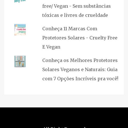
free/ Vegan - Sem substâncias
tóxicas e livres de crueldade
Conheça 11 Marcas Com
Protetores Solares - Cruelty Free
E Vegan
Conheça os Melhores Protetores
Solares Veganos e Naturais: Guia
com 7 Opções Incríveis pra você!