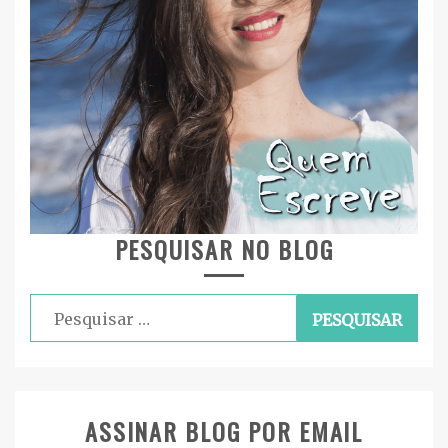
PESQUISAR NO BLOG
Pesquisar
por:
ASSINAR BLOG POR EMAIL