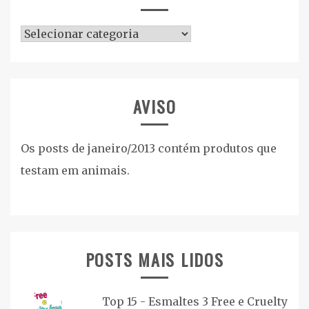
Categorias
AVISO
Os posts de janeiro/2013 contém produtos que
testam em animais.
POSTS MAIS LIDOS
Top 15 - Esmaltes 3 Free e Cruelty