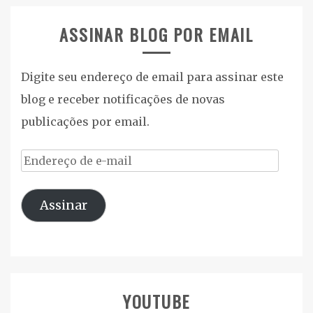
ASSINAR BLOG POR EMAIL
Digite seu endereço de email para assinar este
blog e receber notificações de novas
publicações por email.
Endereço
de
Assinar
e-
mail
YOUTUBE