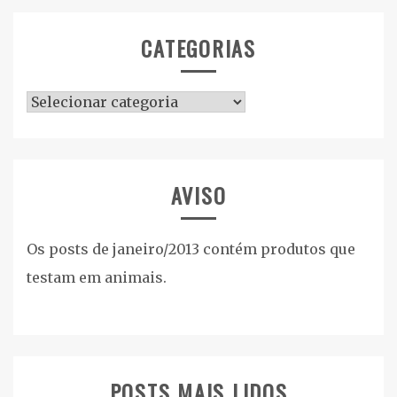
CATEGORIAS
Categorias
AVISO
Os posts de janeiro/2013 contém produtos que
testam em animais.
POSTS MAIS LIDOS