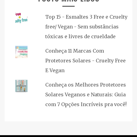
Top 15 - Esmaltes 3 Free e Cruelty
free/ Vegan - Sem substâncias
tóxicas e livres de crueldade
Conheça 11 Marcas Com
Protetores Solares - Cruelty Free
E Vegan
Conheça os Melhores Protetores
Solares Veganos e Naturais: Guia
com 7 Opções Incríveis pra você!