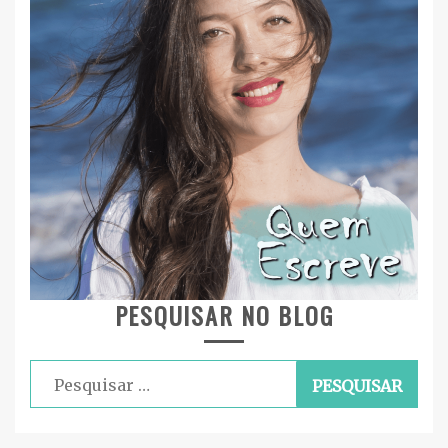
PESQUISAR NO BLOG
Pesquisar
por: