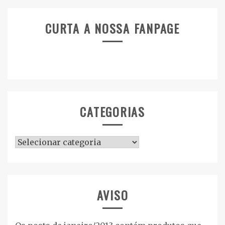
CURTA A NOSSA FANPAGE
CATEGORIAS
Categorias
AVISO