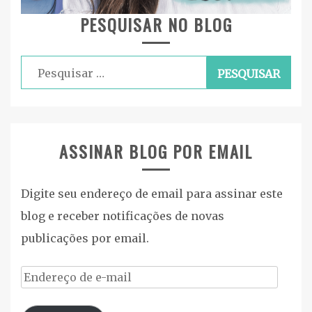
PESQUISAR NO BLOG
Pesquisar
por:
ASSINAR BLOG POR EMAIL
Digite seu endereço de email para assinar este
blog e receber notificações de novas
publicações por email.
Endereço
de